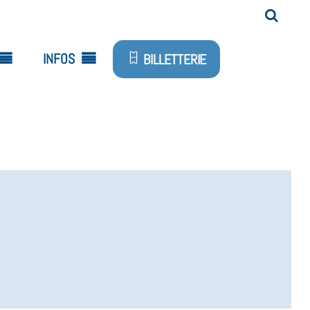
INFOS
BILLETTERIE