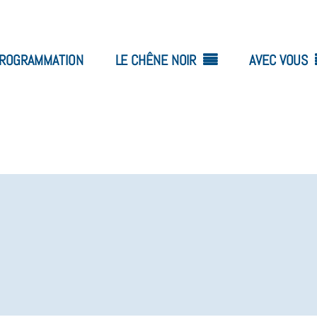
ROGRAMMATION
LE CHÊNE NOIR
AVEC VOUS