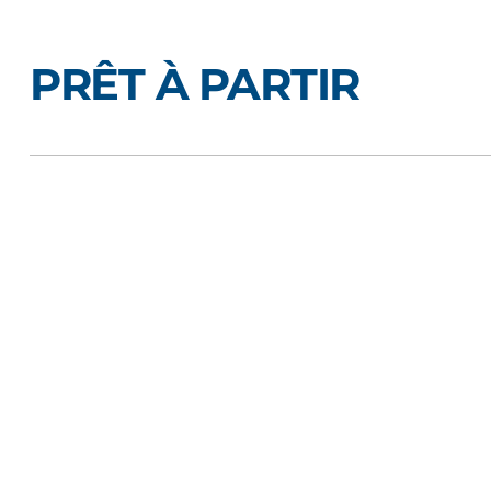
PRÊT À PARTIR