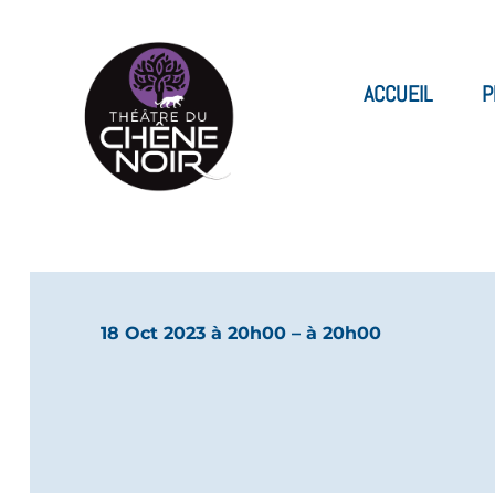
ACCUEIL
P
18 Oct 2023 à 20h00
– à 20h00