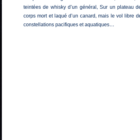
teintées de whisky d’un général, Sur un plateau de
corps mort et laqué d’un canard, mais le vol libre 
constellations pacifiques et aquatiques…