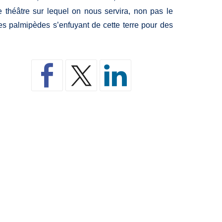
 théâtre sur lequel on nous servira, non pas le
des palmipèdes s’enfuyant de cette terre pour des