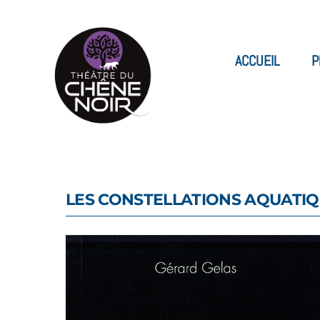
ACCUEIL
P
LES CONSTELLATIONS AQUATI