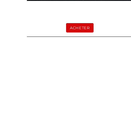
ACHETER